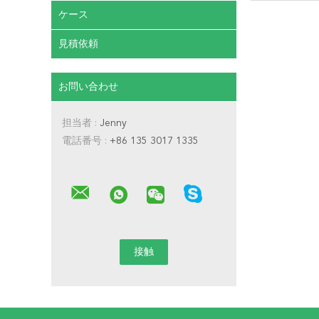
ケース
見積依頼
お問い合わせ
担当者 :
Jenny
電話番号 :
+86 135 3017 1335