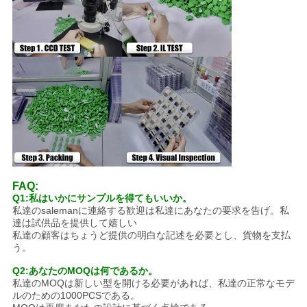
FAQ:
Q1:私はいかにサンプルを得てもいいか。
私達のsalemanに連絡する歓迎は私達にあなたの要求を告げ。私
達は試供品を提供して嬉しい
私達の顧客はちょうど提供の明白な記述を必要とし、貨物を支払
う。
Q2:あなたのMOQは何であるか。
私達のMOQは新しい型を開ける必要があれば、私達の正常なモデ
ルのための1000PCSである。